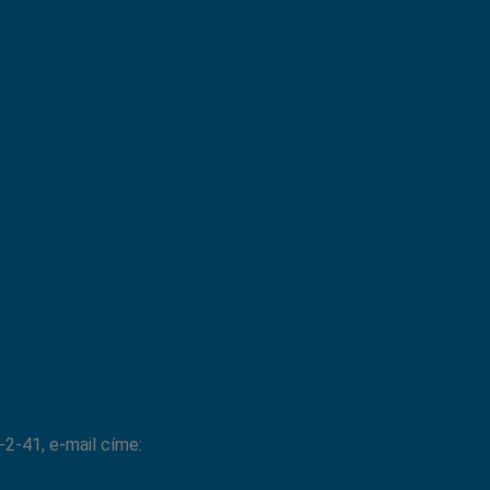
2-41, e-mail címe: