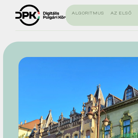
ALGORITMUS
AZ ELSŐ