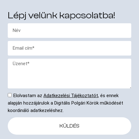
Lépj velünk kapcsolatba!
Elolvastam az
Adatkezelési Tájékoztatót
, és ennek
alapján hozzájárulok a Digitális Polgári Körök működését
koordináló adatkezeléshez.
KÜLDÉS