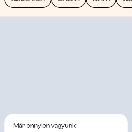
Már ennyien vagyunk: