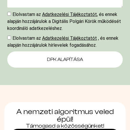
Elolvastam az
Adatkezelési Tájékoztatót
, és ennek
alapján hozzájárulok a Digitális Polgári Körök működését
koordináló adatkezeléshez.
Elolvastam az
Adatkezelési Tájékoztatót
, és ennek
alapján hozzájárulok hírlevelek fogadásához.
DPK ALAPÍTÁSA
A nemzeti algoritmus veled
épül!
Támogasd a közösségünket!