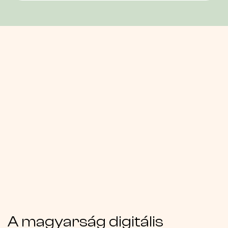
A magyarság digitális